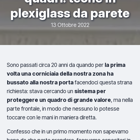
plexiglass da parete
13 Ottobre 2022
Sono passati circa 20 anni da quando per
la prima
volta una corniciaia della nostra zona ha
bussato alla nostra porta
facendoci questa strana
richiesta: stava cercando un
sistema per
proteggere un quadro di grande valore
, ma nella
parte frontale, in modo che nessuno lo potesse
toccare con le mani in maniera diretta.
Confesso che in un primo momento non sapevamo