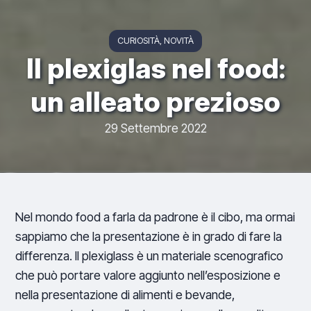
CURIOSITÀ
NOVITÀ
Il plexiglas nel food:
un alleato prezioso
29 Settembre 2022
Nel mondo food a farla da padrone è il cibo, ma ormai
sappiamo che la presentazione è in grado di fare la
differenza. Il plexiglass è un materiale scenografico
che può portare valore aggiunto nell’esposizione e
nella presentazione di alimenti e bevande,