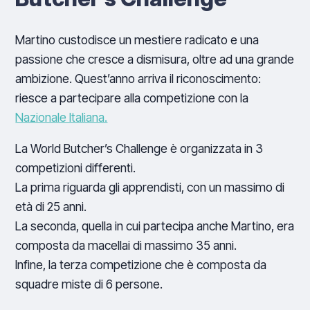
Martino custodisce un mestiere radicato e una
passione che cresce a dismisura, oltre ad una grande
ambizione. Quest’anno arriva il riconoscimento:
riesce a partecipare alla competizione con la
Nazionale Italiana.
La World Butcher’s Challenge è organizzata in 3
competizioni differenti.
La prima riguarda gli apprendisti, con un massimo di
età di 25 anni.
La seconda, quella in cui partecipa anche Martino, era
composta da macellai di massimo 35 anni.
Infine, la terza competizione che è composta da
squadre miste di 6 persone.