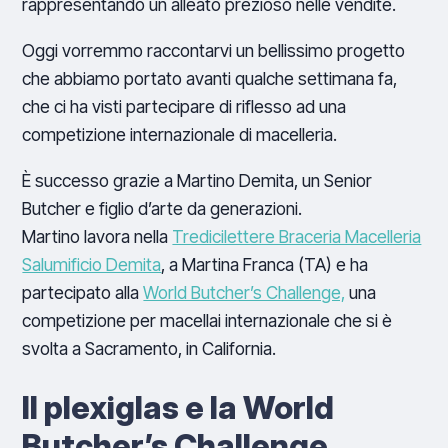
rappresentando un alleato prezioso nelle vendite.
Oggi vorremmo raccontarvi un bellissimo progetto
che abbiamo portato avanti qualche settimana fa,
che ci ha visti partecipare di riflesso ad una
competizione internazionale di macelleria.
È successo grazie a Martino Demita, un Senior
Butcher e figlio d’arte da generazioni.
Martino lavora nella
Tredicilettere Braceria Macelleria
Salumificio Demita
, a Martina Franca (TA) e ha
partecipato alla
World Butcher’s Challenge,
una
competizione per macellai internazionale che si è
svolta a Sacramento, in California.
Il plexiglas e la World
Butcher’s Challenge