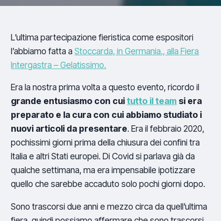
L’ultima partecipazione fieristica come espositori
l’abbiamo fatta a
Stoccarda, in Germania., alla Fiera
Intergastra – Gelatissimo.
Era la nostra prima volta a questo evento, ricordo il
grande entusiasmo con cui
tutto il team
si era
preparato e la cura con cui abbiamo studiato i
nuovi articoli da presentare
. Era il febbraio 2020,
pochissimi giorni prima della chiusura dei confini tra
Italia e altri Stati europei. Di Covid si parlava già da
qualche settimana, ma era impensabile ipotizzare
quello che sarebbe accaduto solo pochi giorni dopo.
Sono trascorsi due anni e mezzo circa da quell’ultima
fiera, quindi possiamo affermare che sono trascorsi