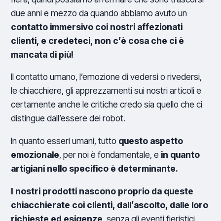
due anni e mezzo da quando abbiamo avuto un
contatto immersivo coi nostri affezionati
clienti, e credeteci, non c’è cosa che ci è
mancata di più!
Il contatto umano, l’emozione di vedersi o rivedersi,
le chiacchiere, gli apprezzamenti sui nostri articoli e
certamente anche le critiche credo sia quello che ci
distingue dall’essere dei robot.
In quanto esseri umani, tutto
questo aspetto
emozionale
, per noi è fondamentale, e
in quanto
artigiani nello specifico è determinante.
I nostri prodotti nascono proprio da queste
chiacchierate coi clienti, dall’ascolto, dalle loro
richieste ed esigenze
, senza gli eventi fieristici