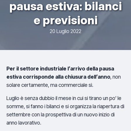
pausa estiva: bilanci
e previsioni
20 Luglio 2022
Per il settore industriale l’arrivo della pausa
estiva corrisponde alla chiusura dell’anno
, non
solare certamente, ma commerciale sì.
Luglio è senza dubbio il mese in cui si tirano un po’ le
somme, si fanno i bilanci e si organizza la riapertura di
settembre con la prospettiva di un nuovo inizio di
anno lavorativo.