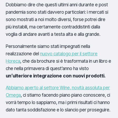
Dobbiamo dire che questi ultimi anni durante e post
pandemia sono stati davvero particolari: i mercati si
sono mostrati a noi molto diversi, forse potrei dire
più instabili, ma certamente contraddistinti dalla
voglia di andare avanti a testa alta e alla grande.
Personalmente siamo stati impegnati nella
realizzazione del
nuovo catalogo per il settore
Horeca
, che da brochure si è trasformata in un libro e
che nella primavera di quest’anno ha visto
un’ulteriore integrazione con nuovi prodotti.
Abbiamo aperto al settore Wine, novità assoluta per
Omega
, ci stiamo facendo piano piano conoscere, ci
vorrà tempo lo sappiamo, ma i primi risultati ci hanno
dato tanta soddisfazione e lo slancio per proseguire.