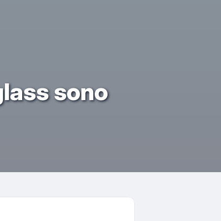
iglass sono