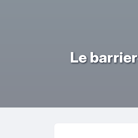
Le barrier