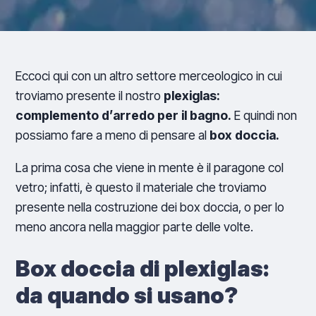
Eccoci qui con un altro settore merceologico in cui
troviamo presente il nostro
plexiglas:
complemento d’arredo per il bagno.
E quindi non
possiamo fare a meno di pensare al
box doccia.
La prima cosa che viene in mente è il paragone col
vetro; infatti, è questo il materiale che troviamo
presente nella costruzione dei box doccia, o per lo
meno ancora nella maggior parte delle volte.
Box doccia di plexiglas:
da quando si usano?