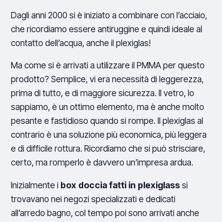
Dagli anni 2000 si è iniziato a combinare con l’acciaio,
che ricordiamo essere antiruggine e quindi ideale al
contatto dell’acqua, anche il plexiglas!
Ma come si è arrivati a utilizzare il PMMA per questo
prodotto? Semplice, vi era necessità di leggerezza,
prima di tutto, e di maggiore sicurezza. Il vetro, lo
sappiamo, è un ottimo elemento, ma è anche molto
pesante e fastidioso quando si rompe. Il plexiglas al
contrario è una soluzione più economica, più leggera
e di difficile rottura. Ricordiamo che si può strisciare,
certo, ma romperlo è davvero un’impresa ardua.
Inizialmente i
box doccia fatti in plexiglass
si
trovavano nei negozi specializzati e dedicati
all’arredo bagno, col tempo poi sono arrivati anche