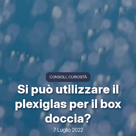
CONSIGLI
CURIOSITÀ
Si può utilizzare il
plexiglas per il box
doccia?
7 Luglio 2022