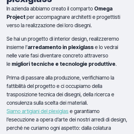
In azienda abbiamo creato il comparto
Omega
Project
per accompagnare architetti e progettisti
verso la realizzazione dei loro disegni.
Se hai un progetto di interior design, realizzeremo
insieme l’
arredamento in plexiglass
e lo vedrai
nelle varie fasi diventare concreto attraverso
le
migliori tecniche e tecnologie produttive
.
Prima di passare alla produzione, verifichiamo la
fattibilità del progetto e ci occupiamo della
trasposizione tecnica dei disegni, della ricerca e
consulenza sulla scelta dei materiali.
Siamo artigiani del plexiglas
e garantiamo
l’esecuzione a opera d’arte dei nostri arredi di design,
perché ne curiamo ogni aspetto: dalla colatura