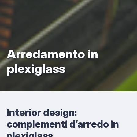
Arredamento in
plexiglass
Interior design:
complementi d’arredo in
plexiglass