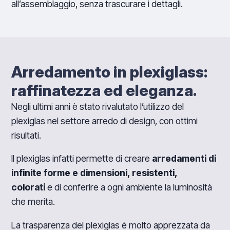
all’assemblaggio, senza trascurare i dettagli.
Arredamento in plexiglass:
raffinatezza ed eleganza.
Negli ultimi anni è stato rivalutato l’utilizzo del
plexiglas nel settore arredo di design, con ottimi
risultati.
Il plexiglas infatti permette di creare
arredamenti di
infinite forme e dimensioni, resistenti,
colorati
e di conferire a ogni ambiente la luminosità
che merita.
La trasparenza del plexiglas è molto apprezzata da