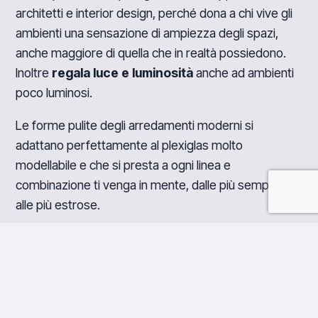
architetti e interior design, perché dona a chi vive gli
ambienti una sensazione di ampiezza degli spazi,
anche maggiore di quella che in realtà possiedono.
Inoltre
regala luce e luminosità
anche ad ambienti
poco luminosi.
Le forme pulite degli arredamenti moderni si
adattano perfettamente al plexiglas molto
modellabile e che si presta a ogni linea e
combinazione ti venga in mente, dalle più semplici
alle più estrose.